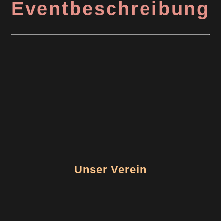
Eventbeschreibung
Unser Verein
Events
Kontakt
Leitbild