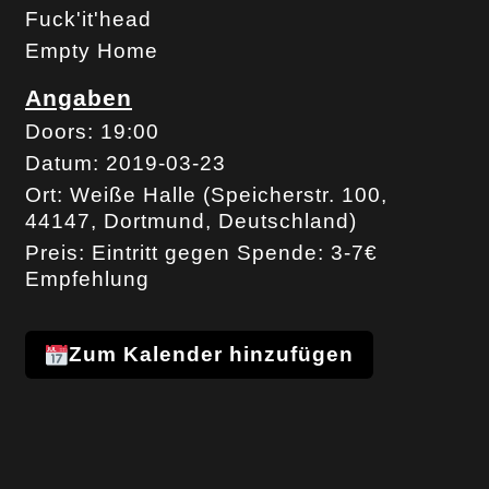
Fuck'it'head
Empty Home
Angaben
Doors: 19:00
Datum: 2019-03-23
Ort:
Weiße Halle (Speicherstr. 100,
44147, Dortmund, Deutschland)
Preis: Eintritt gegen Spende: 3-7€
Empfehlung
Zum Kalender hinzufügen