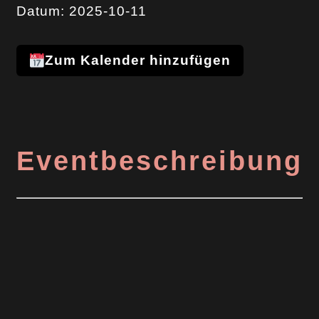
Datum: 2025-10-11
Zum Kalender hinzufügen
Eventbeschreibung