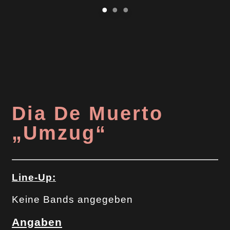
Dia De Muerto
„Umzug“
Line-Up:
Keine Bands angegeben
Angaben