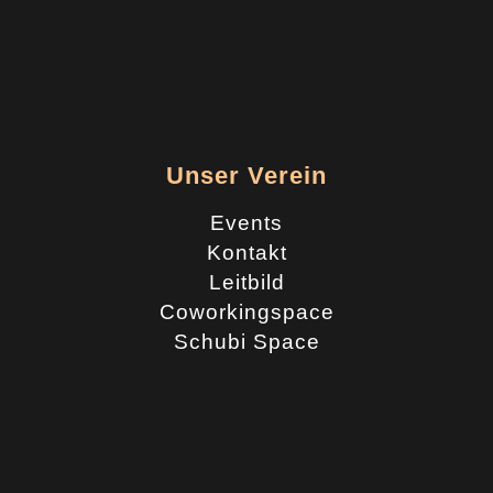
Unser Verein
Events
Kontakt
Leitbild
Coworkingspace
Schubi Space