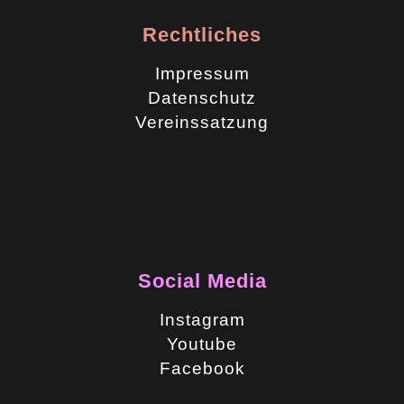
Rechtliches
Impressum
Datenschutz
Vereinssatzung
Social Media
Instagram
Youtube
Facebook