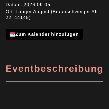
Datum: 2026-09-05
Ort:
Langer August (Braunschweiger Str.
22, 44145)
Zum Kalender hinzufügen
Eventbeschreibung