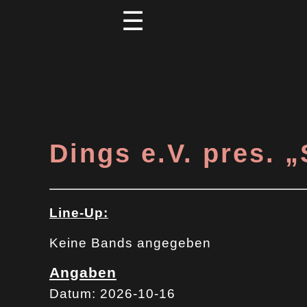
☰
Dings e.V. pres.
Line-Up:
Keine Bands angegeben
Angaben
Datum: 2026-10-16